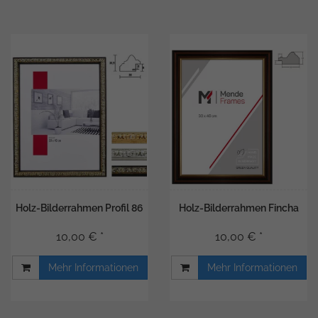
Holz-Bilderrahmen Profil 86
Holz-Bilderrahmen Fincha
10,00 € *
10,00 € *
Mehr Informationen
Mehr Informationen