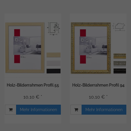
Holz-Bilderrahmen Profil 55
Holz-Bilderrahmen Profil 94
10,10 € *
10,10 € *
Mehr Informationen
Mehr Informationen