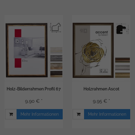
Holz-Bilderrahmen Profil 67
Holzrahmen Ascot
9,90 € *
9,95 € *
Mehr Informationen
Mehr Informationen