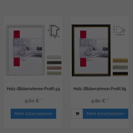
Holz-Bilderrahmen Profil 59
Holz-Bilderrahmen Profil 85
9,60 € *
9,80 € *
Mehr Informationen
Mehr Informationen