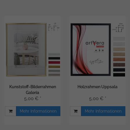
Kunststoff-Bilderrahmen
Holzrahmen Uppsala
Galeria
5,00 € *
5,00 € *
Mehr Informationen
Mehr Informationen