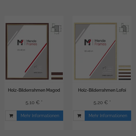
Holz-Bilderrahmen Magod
Holz-Bilderrahmen Lofoi
5,10 € *
5,20 € *
Mehr Informationen
Mehr Informationen