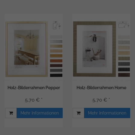
Holz-Bilderrahmen Pepper
Holz-Bilderrahmen Home
5,70 € *
5,70 € *
Mehr Informationen
Mehr Informationen