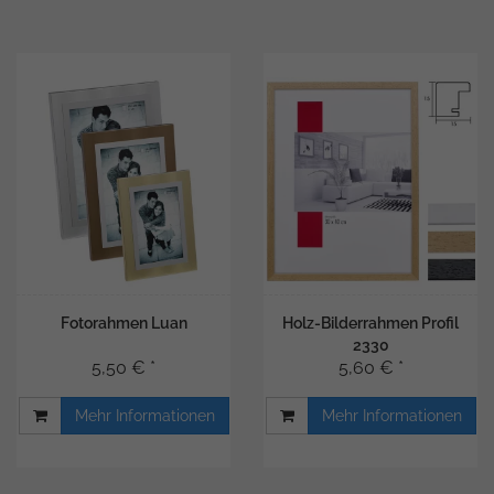
Fotorahmen Luan
Holz-Bilderrahmen Profil
2330
5,50 € *
5,60 € *
Mehr Informationen
Mehr Informationen