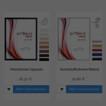
Holzrahmen Uppsala
Kunststoffrahmen Malmö
28,30 € *
29,80 € *
Mehr Informationen
Mehr Informationen