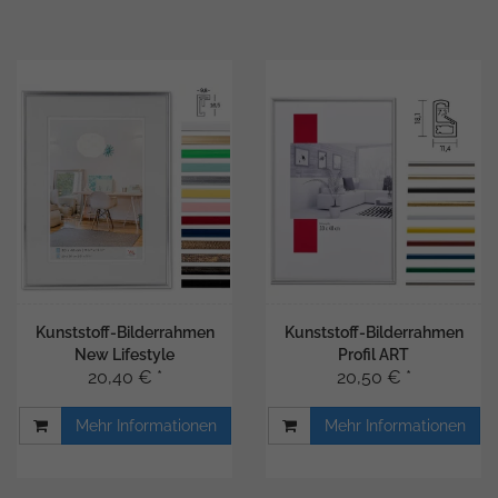
Kunststoff-Bilderrahmen
Kunststoff-Bilderrahmen
New Lifestyle
Profil ART
20,40 € *
20,50 € *
Mehr Informationen
Mehr Informationen