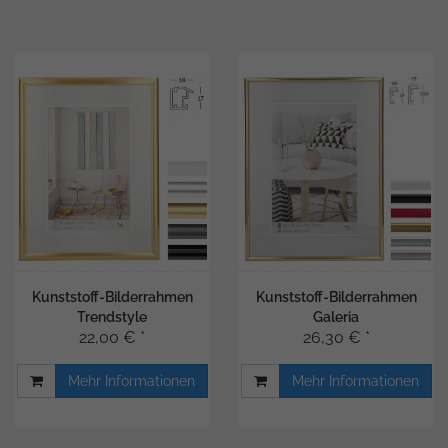
Kunststoff-Bilderrahmen
Kunststoff-Bilderrahmen
Trendstyle
Galeria
22,00 € *
26,30 € *
Mehr Informationen
Mehr Informationen