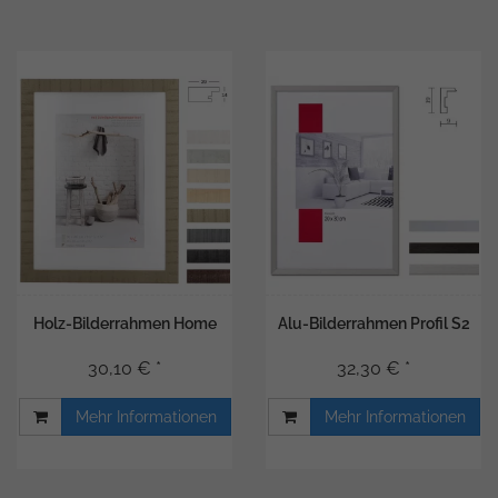
Holz-Bilderrahmen Home
Alu-Bilderrahmen Profil S2
30,10 € *
32,30 € *
Mehr Informationen
Mehr Informationen