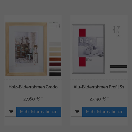
Holz-Bilderrahmen Grado
Alu-Bilderrahmen Profil S1
27,60 € *
27,90 € *
Mehr Informationen
Mehr Informationen