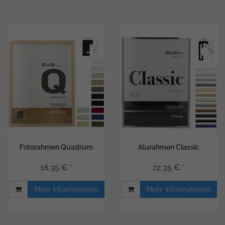
Fotorahmen Quadrum
Alurahmen Classic
18,35 € *
22,35 € *
Mehr Informationen
Mehr Informationen