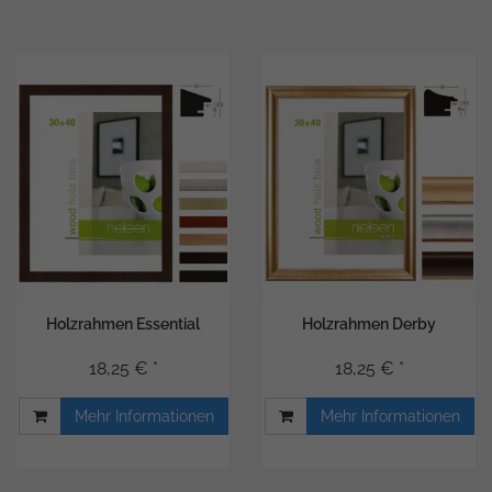
Holzrahmen Essential
Holzrahmen Derby
18,25 € *
18,25 € *
Mehr Informationen
Mehr Informationen