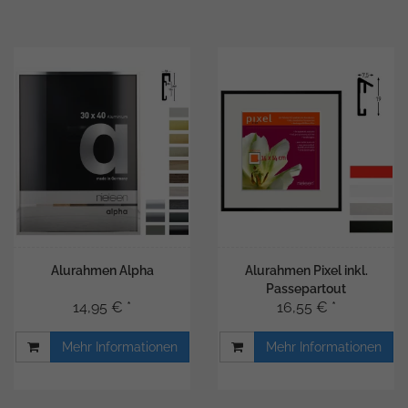
Alurahmen Alpha
Alurahmen Pixel inkl.
Passepartout
14,95 € *
16,55 € *
Mehr Informationen
Mehr Informationen