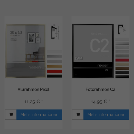
Alurahmen Pixel
Fotorahmen C2
11,25 € *
14,95 € *
Mehr Informationen
Mehr Informationen