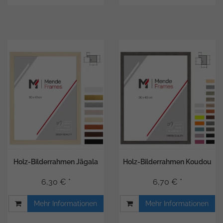
Holz-Bilderrahmen Jägala
Holz-Bilderrahmen Koudou
6,30 € *
6,70 € *
Mehr Informationen
Mehr Informationen