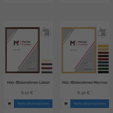
Holz-Bilderrahmen Lisbon
Holz-Bilderrahmen Macmac
6,10 € *
6,30 € *
Mehr Informationen
Mehr Informationen