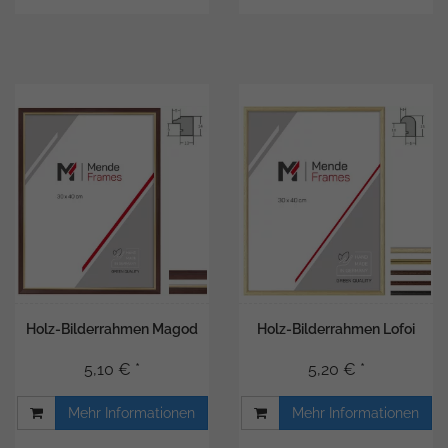
Holz-Bilderrahmen Magod
Holz-Bilderrahmen Lofoi
5,10 € *
5,20 € *
Mehr Informationen
Mehr Informationen