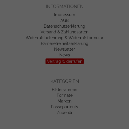
INFORMATIONEN
Impressum
AGB
Datenschutzerklärung
Versand & Zahlungsarten
Widerrufsbelehrung & Widerrufsformular
Barrierefreiheitserklärung
Newsletter
News
Vertrag widerrufen
KATEGORIEN
Bilderrahmen
Formate
Marken
Passepartouts
Zubehör