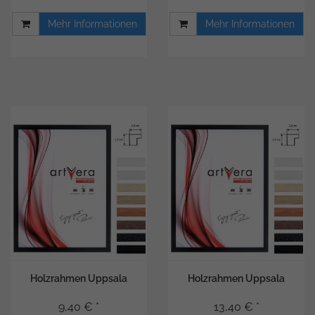
Mehr Informationen
Mehr Informationen
Holzrahmen Uppsala
Holzrahmen Uppsala
9,40 € *
13,40 € *