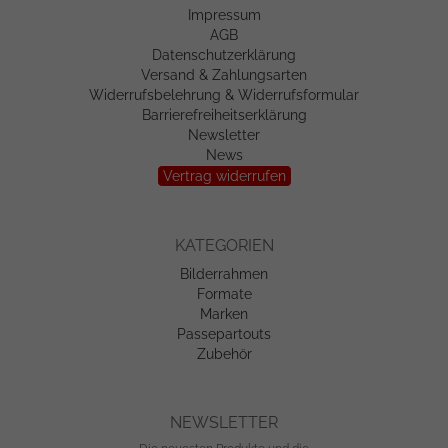
Impressum
AGB
Datenschutzerklärung
Versand & Zahlungsarten
Widerrufsbelehrung & Widerrufsformular
Barrierefreiheitserklärung
Newsletter
News
Vertrag widerrufen
KATEGORIEN
Bilderrahmen
Formate
Marken
Passepartouts
Zubehör
NEWSLETTER