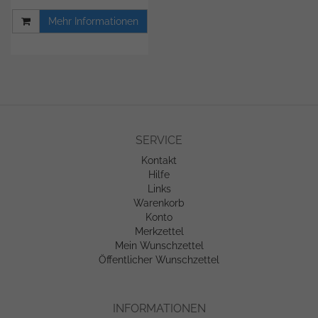
Mehr Informationen
SERVICE
Kontakt
Hilfe
Links
Warenkorb
Konto
Merkzettel
Mein Wunschzettel
Öffentlicher Wunschzettel
INFORMATIONEN