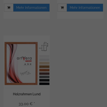
Mehr Informationen
Mehr Informationen
Holzrahmen Lund
33,00 € *