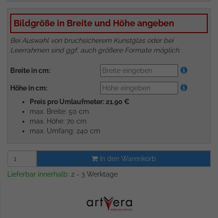
Bildgröße in Breite und Höhe angeben
Bei Auswahl von bruchsicherem Kunstglas oder bei
Leerrahmen sind ggf. auch größere Formate möglich.
Breite in cm:
Höhe in cm:
Preis pro Umlaufmeter: 21.90 €
max. Breite: 50 cm
max. Höhe: 70 cm
max. Umfang: 240 cm
In den Warenkorb
Lieferbar innerhalb:
2 - 3 Werktage