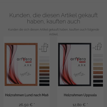
Kunden, die diesen Artikel gekauft
haben, kauften auch
Kunden die sich diesen Artikel gekauft haben, kauften auch folgende
Artikel.
Holzrahmen Lund nach Maß
Holzrahmen Uppsala
26,50 € *
12,80 € *