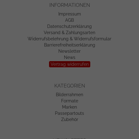
INFORMATIONEN
Impressum
AGB
Datenschutzerklärung
Versand & Zahlungsarten
Widerrufsbelehrung & Widerrufsformular
Barrierefreiheitserklärung
Newsletter
News
Vertrag widerrufen
KATEGORIEN
Bilderrahmen
Formate
Marken
Passepartouts
Zubehör