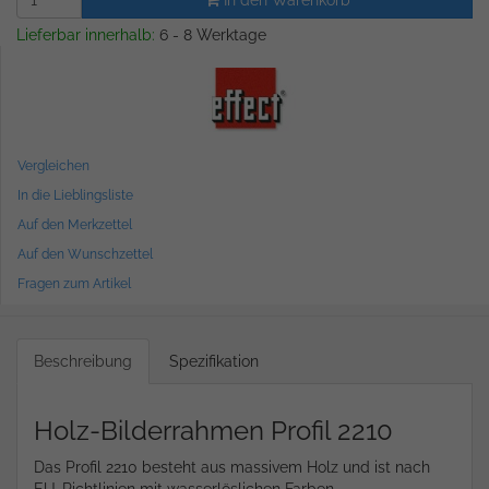
In den Warenkorb
Lieferbar innerhalb:
6 - 8 Werktage
Vergleichen
In die Lieblingsliste
Auf den Merkzettel
Auf den Wunschzettel
Fragen zum Artikel
Beschreibung
Spezifikation
Holz-Bilderrahmen Profil 2210
Das Profil 2210 besteht aus massivem Holz und ist nach