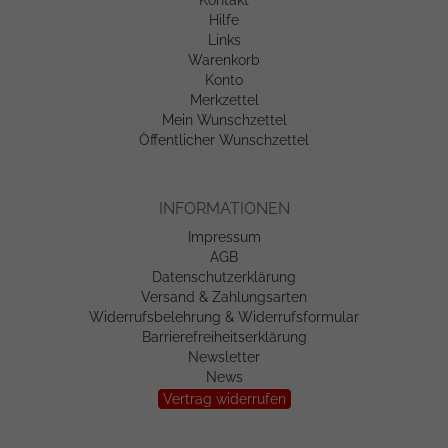
Kontakt
Hilfe
Links
Warenkorb
Konto
Merkzettel
Mein Wunschzettel
Öffentlicher Wunschzettel
INFORMATIONEN
Impressum
AGB
Datenschutzerklärung
Versand & Zahlungsarten
Widerrufsbelehrung & Widerrufsformular
Barrierefreiheitserklärung
Newsletter
News
Vertrag widerrufen