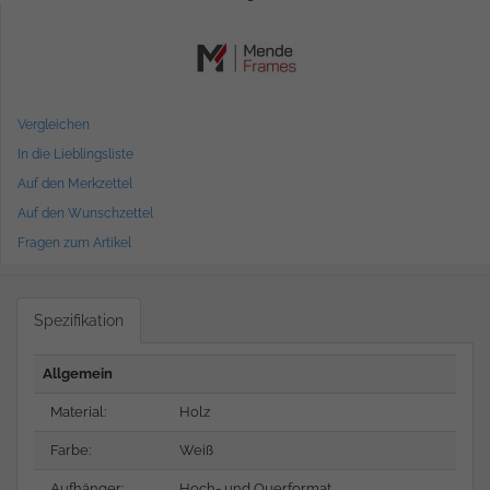
Vergleichen
In die Lieblingsliste
Auf den Merkzettel
Auf den Wunschzettel
Fragen zum Artikel
Spezifikation
Allgemein
Material:
Holz
Farbe:
Weiß
Aufhänger:
Hoch- und Querformat