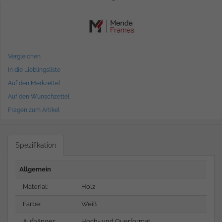
Vergleichen
In die Lieblingsliste
Auf den Merkzettel
Auf den Wunschzettel
Fragen zum Artikel
Spezifikation
Allgemein
Material:
Holz
Farbe:
Weiß
Aufhänger:
Hoch- und Querformat