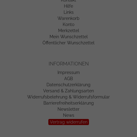
Kontakt
Hilfe
Links
Warenkorb
Konto
Merkzettel
Mein Wunschzettel
Öffentlicher Wunschzettel
INFORMATIONEN
Impressum
AGB
Datenschutzerklärung
Versand & Zahlungsarten
Widerrufsbelehrung & Widerrufsformular
Barrierefreiheitserklärung
Newsletter
News
Vertrag widerrufen