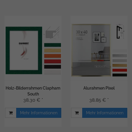
Holz-Bilderrahmen Clapham
Alurahmen Pixel
South
38,30 € *
38,85 € *
Mehr Informationen
Mehr Informationen