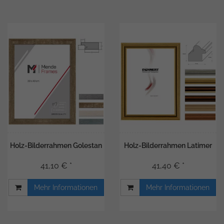
Holz-Bilderrahmen Golestan
Holz-Bilderrahmen Latimer
41,10 € *
41,40 € *
Mehr Informationen
Mehr Informationen