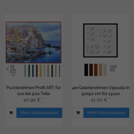
Puzzlerahmen Profil ART für
4er Galerierahmen Uppsala in
100 bis 500 Teile
50x50 cm für 15x20
40,90 € *
41,00 € *
Mehr Informationen
Mehr Informationen