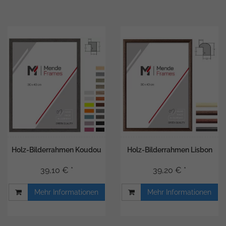
Holz-Bilderrahmen Koudou
Holz-Bilderrahmen Lisbon
39,10 € *
39,20 € *
Mehr Informationen
Mehr Informationen