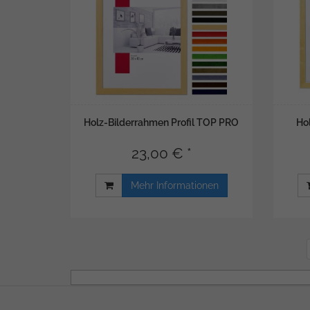
Holz-Bilderrahmen Profil TOP PRO
Ho
23,00 € *
Mehr Informationen