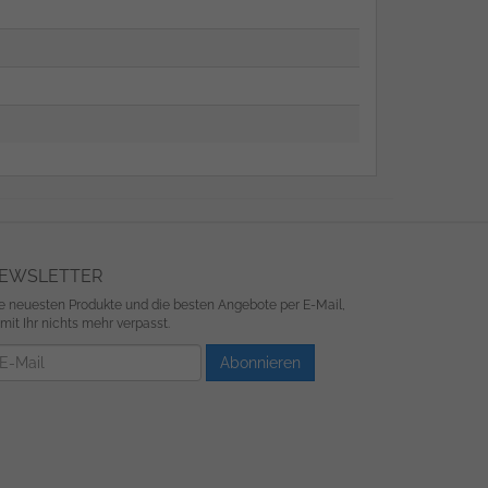
EWSLETTER
e neuesten Produkte und die besten Angebote per E-Mail,
mit Ihr nichts mehr verpasst.
wsletter
Abonnieren