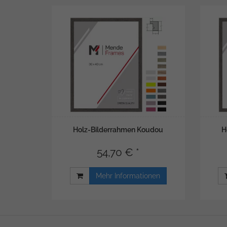
Holz-Bilderrahmen Koudou
H
54,70 € *
Mehr Informationen