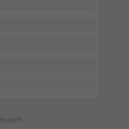
en auch