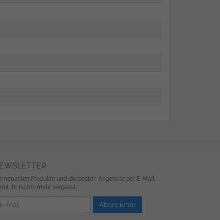
EWSLETTER
e neuesten Produkte und die besten Angebote per E-Mail,
mit Ihr nichts mehr verpasst.
wsletter
Abonnieren