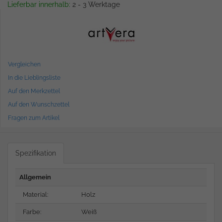
Lieferbar innerhalb:
2 - 3 Werktage
Vergleichen
In die Lieblingsliste
Auf den Merkzettel
Auf den Wunschzettel
Fragen zum Artikel
Spezifikation
Allgemein
Material:
Holz
Farbe:
Weiß