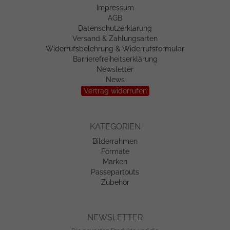
Impressum
AGB
Datenschutzerklärung
Versand & Zahlungsarten
Widerrufsbelehrung & Widerrufsformular
Barrierefreiheitserklärung
Newsletter
News
Vertrag widerrufen
KATEGORIEN
Bilderrahmen
Formate
Marken
Passepartouts
Zubehör
NEWSLETTER