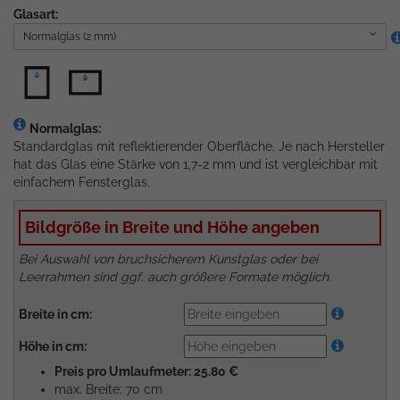
Glasart:
Normalglas (2 mm)
Normalglas:
Standardglas mit reflektierender Oberfläche. Je nach Hersteller
hat das Glas eine Stärke von 1,7-2 mm und ist vergleichbar mit
einfachem Fensterglas.
Bildgröße in Breite und Höhe angeben
Bei Auswahl von bruchsicherem Kunstglas oder bei
Leerrahmen sind ggf. auch größere Formate möglich.
Breite in cm:
Höhe in cm:
Preis pro Umlaufmeter: 25.80 €
max. Breite: 70 cm