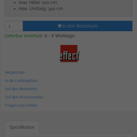
max. Höhe: 100 cm
max. Umfang: 340 cm
In den Warenkorb
Lieferbar innerhalb:
6 - 8 Werktage
Vergleichen
In die Lieblingsliste
Auf den Merkzettel
Auf den Wunschzettel
Fragen zum Artikel
Spezifikation