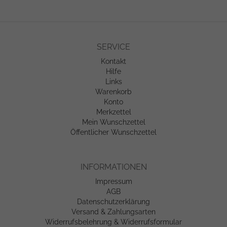
SERVICE
Kontakt
Hilfe
Links
Warenkorb
Konto
Merkzettel
Mein Wunschzettel
Öffentlicher Wunschzettel
INFORMATIONEN
Impressum
AGB
Datenschutzerklärung
Versand & Zahlungsarten
Widerrufsbelehrung & Widerrufsformular