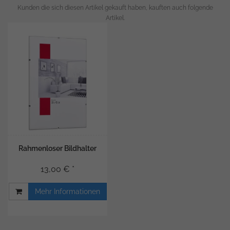
Kunden die sich diesen Artikel gekauft haben, kauften auch folgende
Artikel.
Rahmenloser Bildhalter
13,00 € *
Mehr Informationen