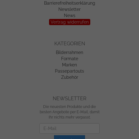
Barrierefreiheitserklärung
Newsletter
News
Vertrag widerrufen
KATEGORIEN
Bilderrahmen
Formate
Marken
Passepartouts
Zubehör
NEWSLETTER
Die neuesten Produkte und die
besten Angebote per E-Mail, damit
Ihr nichts mehr verpasst.
Newsletter