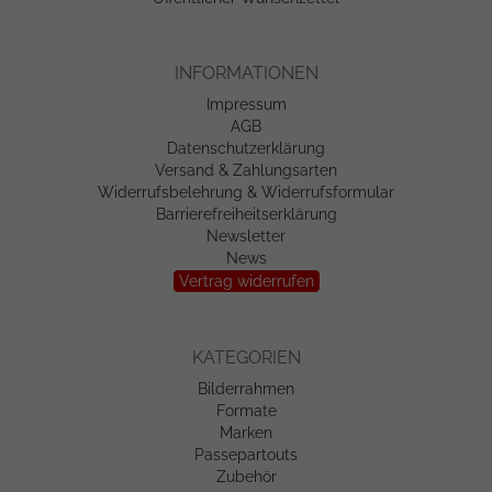
INFORMATIONEN
Impressum
AGB
Datenschutzerklärung
Versand & Zahlungsarten
Widerrufsbelehrung & Widerrufsformular
Barrierefreiheitserklärung
Newsletter
News
Vertrag widerrufen
KATEGORIEN
Bilderrahmen
Formate
Marken
Passepartouts
Zubehör