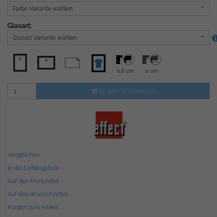
Farbe Variante wählen
Glasart:
Glasart Variante wählen
0,8 cm
2 cm
In den Warenkorb
Vergleichen
In die Lieblingsliste
Auf den Merkzettel
Auf den Wunschzettel
Fragen zum Artikel