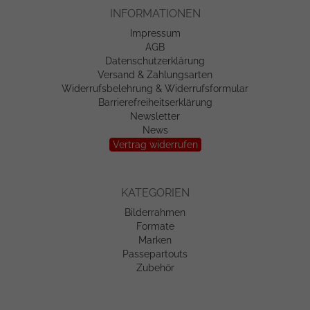
INFORMATIONEN
Impressum
AGB
Datenschutzerklärung
Versand & Zahlungsarten
Widerrufsbelehrung & Widerrufsformular
Barrierefreiheitserklärung
Newsletter
News
Vertrag widerrufen
KATEGORIEN
Bilderrahmen
Formate
Marken
Passepartouts
Zubehör