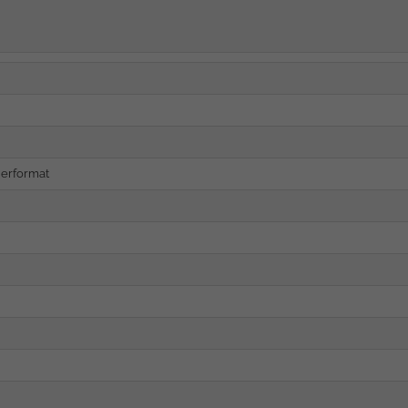
erformat