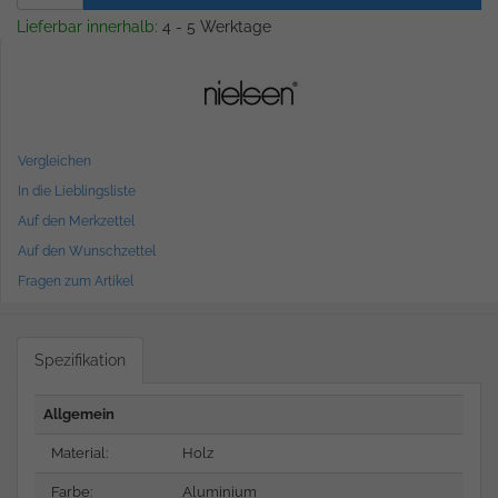
Lieferbar innerhalb:
4 - 5 Werktage
Vergleichen
In die Lieblingsliste
Auf den Merkzettel
Auf den Wunschzettel
Fragen zum Artikel
Spezifikation
Allgemein
Material:
Holz
Farbe:
Aluminium