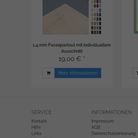
1,4 mm Passepartout mit individuellem
Ausschnitt
19,00 € *
Mehr Informationen
SERVICE
INFORMATIONEN
Kontakt
Impressum
Hilfe
AGB
Links
Datenschutzerklärung