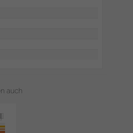
en auch