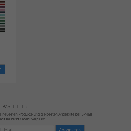
n
EWSLETTER
e neuesten Produkte und die besten Angebote per E-Mail,
mit Ihr nichts mehr verpasst.
wsletter
Abonnieren