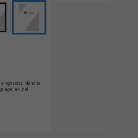
f eingesetzt. Manche
piegel an, bei