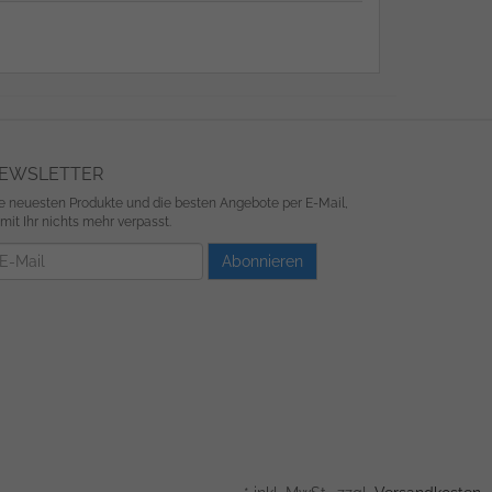
EWSLETTER
e neuesten Produkte und die besten Angebote per E-Mail,
mit Ihr nichts mehr verpasst.
wsletter
Abonnieren