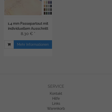
1,4 mm Passepartout mit
individuellem Ausschnitt
8,30 € *
Mehr Informationen
SERVICE
Kontakt
Hilfe
Links
Warenkorb