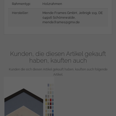
Rahmentyp:
Holzrahmen
Hersteller:
Mende Frames GmbH, Jeßnigk 119, DE
04916 Schönewalde,
mende.frames@gmx.de
Kunden, die diesen Artikel gekauft
haben, kauften auch
Kunden die sich diesen Artikel gekauft haben, kauften auch folgende
Artikel.