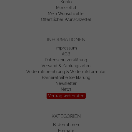
Konto
Merkzettel
Mein Wunschzettel
Öffentlicher Wunschzettel
INFORMATIONEN
Impressum
AGB
Datenschutzerklärung
Versand & Zahlungsarten
Widerrufsbelehrung & Widerrufsformular
Barrierefreiheitserklärung
Newsletter
News
Vertrag widerrufen
KATEGORIEN
Bilderrahmen
Formate