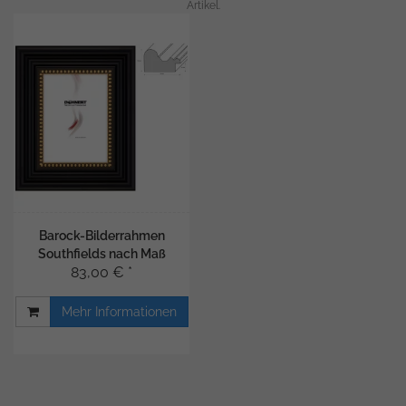
Artikel.
Barock-Bilderrahmen
Southfields nach Maß
83,00 € *
Mehr Informationen