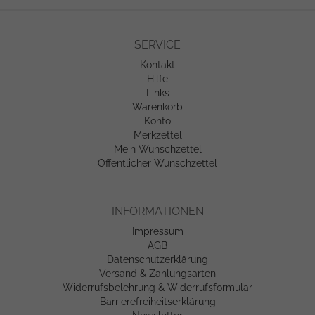
SERVICE
Kontakt
Hilfe
Links
Warenkorb
Konto
Merkzettel
Mein Wunschzettel
Öffentlicher Wunschzettel
INFORMATIONEN
Impressum
AGB
Datenschutzerklärung
Versand & Zahlungsarten
Widerrufsbelehrung & Widerrufsformular
Barrierefreiheitserklärung