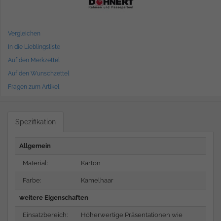
Vergleichen
In die Lieblingsliste
Auf den Merkzettel
Auf den Wunschzettel
Fragen zum Artikel
Spezifikation
Allgemein
Material:
Karton
Farbe:
Kamelhaar
weitere Eigenschaften
Einsatzbereich:
Höherwertige Präsentationen wie