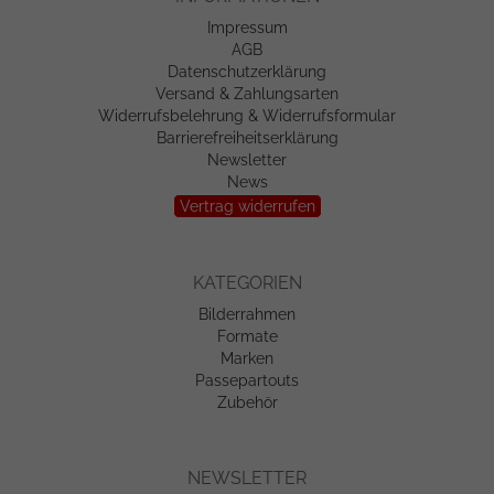
Impressum
AGB
Datenschutzerklärung
Versand & Zahlungsarten
Widerrufsbelehrung & Widerrufsformular
Barrierefreiheitserklärung
Newsletter
News
Vertrag widerrufen
KATEGORIEN
Bilderrahmen
Formate
Marken
Passepartouts
Zubehör
NEWSLETTER