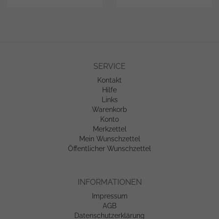
SERVICE
Kontakt
Hilfe
Links
Warenkorb
Konto
Merkzettel
Mein Wunschzettel
Öffentlicher Wunschzettel
INFORMATIONEN
Impressum
AGB
Datenschutzerklärung