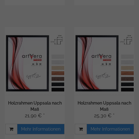
Holzrahmen Uppsala nach
Holzrahmen Uppsala nach
Maß
Maß
21,90 € *
25,30 € *
Mehr Informationen
Mehr Informationen