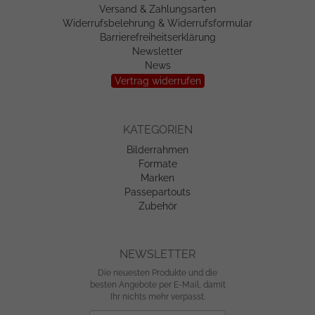
Versand & Zahlungsarten
Widerrufsbelehrung & Widerrufsformular
Barrierefreiheitserklärung
Newsletter
News
Vertrag widerrufen
KATEGORIEN
Bilderrahmen
Formate
Marken
Passepartouts
Zubehör
NEWSLETTER
Die neuesten Produkte und die
besten Angebote per E-Mail, damit
Ihr nichts mehr verpasst.