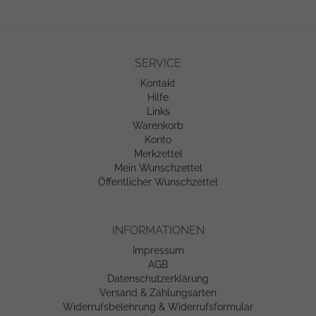
SERVICE
Kontakt
Hilfe
Links
Warenkorb
Konto
Merkzettel
Mein Wunschzettel
Öffentlicher Wunschzettel
INFORMATIONEN
Impressum
AGB
Datenschutzerklärung
Versand & Zahlungsarten
Widerrufsbelehrung & Widerrufsformular