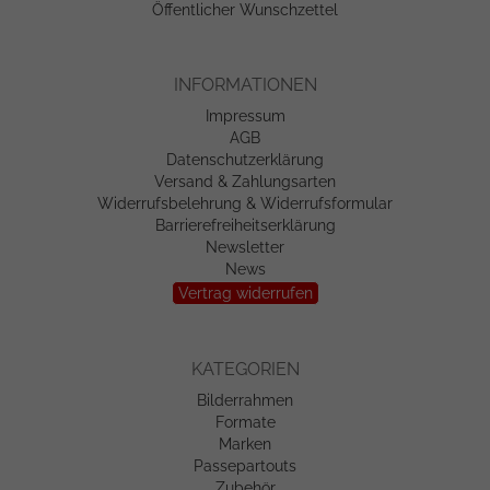
Öffentlicher Wunschzettel
INFORMATIONEN
Impressum
AGB
Datenschutzerklärung
Versand & Zahlungsarten
Widerrufsbelehrung & Widerrufsformular
Barrierefreiheitserklärung
Newsletter
News
Vertrag widerrufen
KATEGORIEN
Bilderrahmen
Formate
Marken
Passepartouts
Zubehör