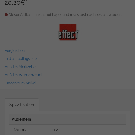
20,20
€
*
Dieser Artikel ist nicht auf Lager und muss erst nachbestellt werden.
Vergleichen
In die Lieblingsliste
Auf den Merkzettel
Auf den Wunschzettel
Fragen zum Artikel
Spezifikation
Allgemein
Material:
Holz