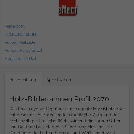
Vergleichen
In die Lieblingsliste
Auf den Merkzettel
Auf den Wunschzettel
Fragen zum Artikel
Beschreibung
Spezifikation
Holz-Bilderrahmen Profil 2070
Das Profil 2070 verfügt über eine elegante Massivholzleiste
mit geschlossener, deckender Oberfläche. Aufgrund der
leicht welligen Profiloberfläche wirkend die Farben Silber
und Gold wie beschlagenes Silber bzw. Messing. Die
Oberfläche der Farben Schwarz und Weiß sind dezent