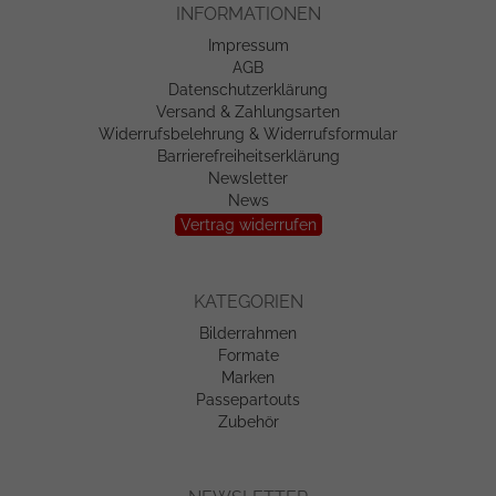
INFORMATIONEN
Impressum
AGB
Datenschutzerklärung
Versand & Zahlungsarten
Widerrufsbelehrung & Widerrufsformular
Barrierefreiheitserklärung
Newsletter
News
Vertrag widerrufen
KATEGORIEN
Bilderrahmen
Formate
Marken
Passepartouts
Zubehör