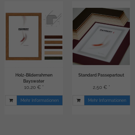
Holz-Bilderrahmen
Standard Passepartout
Bayswater
10,20 € *
2,50 € *
Mehr Informationen
Mehr Informationen