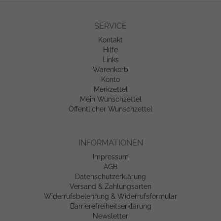
SERVICE
Kontakt
Hilfe
Links
Warenkorb
Konto
Merkzettel
Mein Wunschzettel
Öffentlicher Wunschzettel
INFORMATIONEN
Impressum
AGB
Datenschutzerklärung
Versand & Zahlungsarten
Widerrufsbelehrung & Widerrufsformular
Barrierefreiheitserklärung
Newsletter