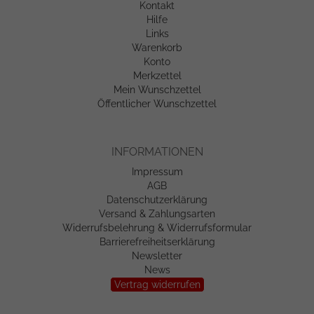
Kontakt
Hilfe
Links
Warenkorb
Konto
Merkzettel
Mein Wunschzettel
Öffentlicher Wunschzettel
INFORMATIONEN
Impressum
AGB
Datenschutzerklärung
Versand & Zahlungsarten
Widerrufsbelehrung & Widerrufsformular
Barrierefreiheitserklärung
Newsletter
News
Vertrag widerrufen