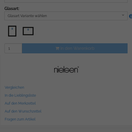
Glasart:
Glasart Variante wählen
In den Warenkorb
Vergleichen
In die Lieblingsliste
Auf den Merkzettel
Auf den Wunschzettel
Fragen zum Artikel