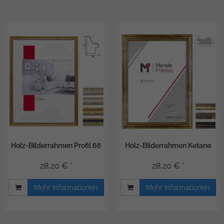
Holz-Bilderrahmen Profil 66
Holz-Bilderrahmen Ketane
28,20 € *
28,20 € *
Mehr Informationen
Mehr Informationen