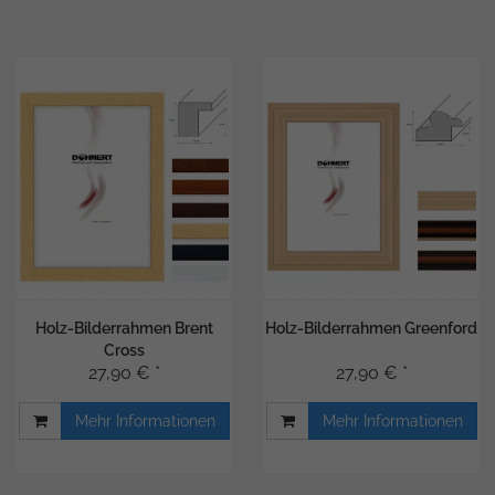
Holz-Bilderrahmen Brent
Holz-Bilderrahmen Greenford
Cross
27,90 € *
27,90 € *
Mehr Informationen
Mehr Informationen