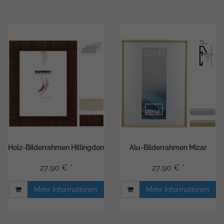
Holz-Bilderrahmen Hillingdon
Alu-Bilderrahmen Mizar
27,90 € *
27,90 € *
Mehr Informationen
Mehr Informationen