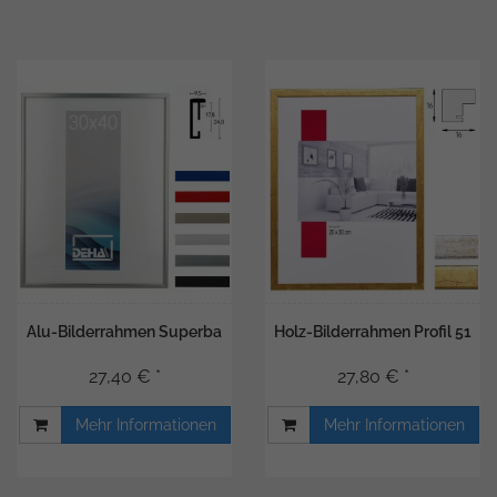
Alu-Bilderrahmen Superba
Holz-Bilderrahmen Profil 51
27,40 € *
27,80 € *
Mehr Informationen
Mehr Informationen