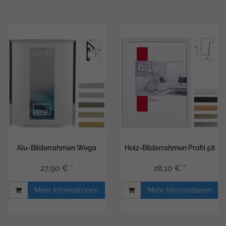
Alu-Bilderrahmen Wega
Holz-Bilderrahmen Profil 58
27,90 € *
28,10 € *
Mehr Informationen
Mehr Informationen