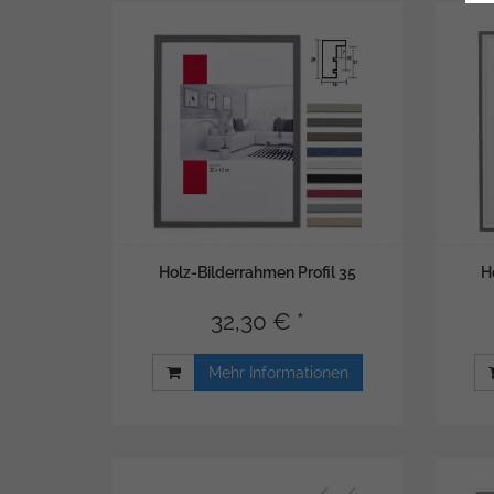
Holz-Bilderrahmen Profil 35
H
32,30 € *
Mehr Informationen