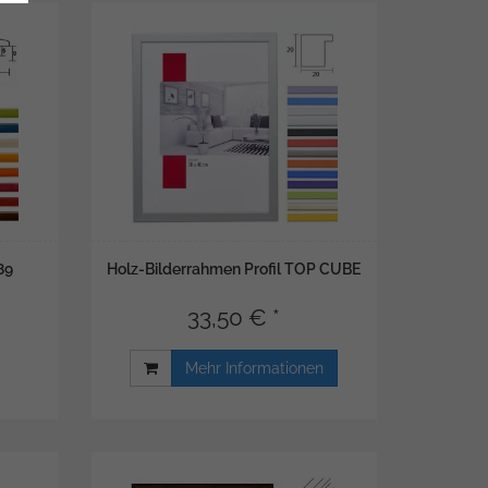
89
Holz-Bilderrahmen Profil TOP CUBE
33,50 € *
Mehr Informationen