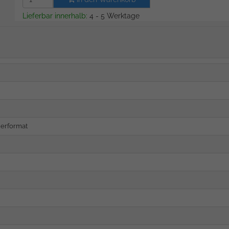
Lieferbar innerhalb:
4 - 5 Werktage
erformat