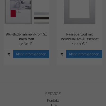
Alu-Bilderrahmen Profil S1
Passepartout mit
nach Maß
individuellem Ausschnitt
42,60 € *
12,40 € *
Mehr Informationen
Mehr Informationen
SERVICE
Kontakt
Hilfe