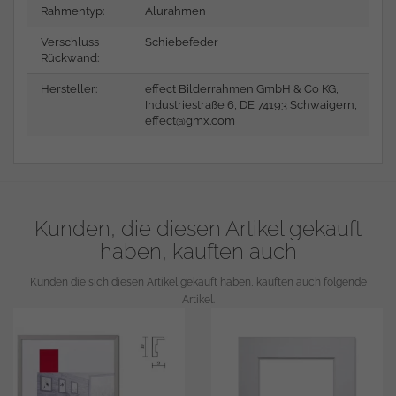
Rahmentyp:
Alurahmen
Verschluss
Schiebefeder
Rückwand:
Hersteller:
effect Bilderrahmen GmbH & Co KG,
Industriestraße 6, DE 74193 Schwaigern,
effect@gmx.com
Kunden, die diesen Artikel gekauft
haben, kauften auch
Kunden die sich diesen Artikel gekauft haben, kauften auch folgende
Artikel.