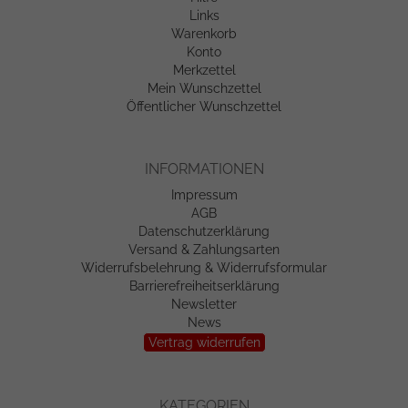
Links
Warenkorb
Konto
Merkzettel
Mein Wunschzettel
Öffentlicher Wunschzettel
INFORMATIONEN
Impressum
AGB
Datenschutzerklärung
Versand & Zahlungsarten
Widerrufsbelehrung & Widerrufsformular
Barrierefreiheitserklärung
Newsletter
News
Vertrag widerrufen
KATEGORIEN