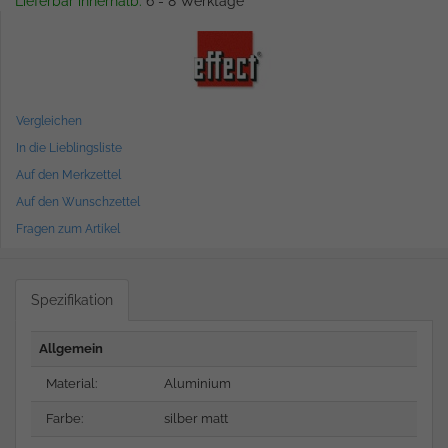
Lieferbar innerhalb:
6 - 8 Werktage
Vergleichen
In die Lieblingsliste
Auf den Merkzettel
Auf den Wunschzettel
Fragen zum Artikel
Spezifikation
Allgemein
Material:
Aluminium
Farbe:
silber matt