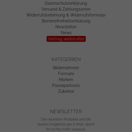
Datenschutzerklärung
Versand & Zahlungsarten
Widerrufsbelehrung & Widerrufsformular
Barrierefreiheitserklärung
Newsletter
News
Vertrag widerrufen
KATEGORIEN
Bilderrahmen
Formate
Marken
Passepartouts
Zubehör
NEWSLETTER
Die neuesten Produkte und die
besten Angebote per E-Mail, damit
Ihr nichts mehr verpasst.