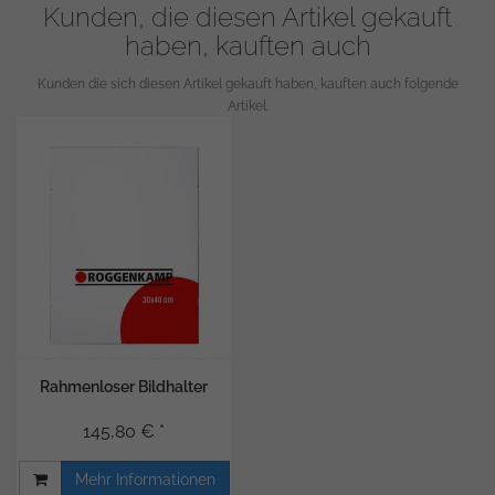
Kunden, die diesen Artikel gekauft
haben, kauften auch
Kunden die sich diesen Artikel gekauft haben, kauften auch folgende
Artikel.
Rahmenloser Bildhalter
145,80 € *
Mehr Informationen