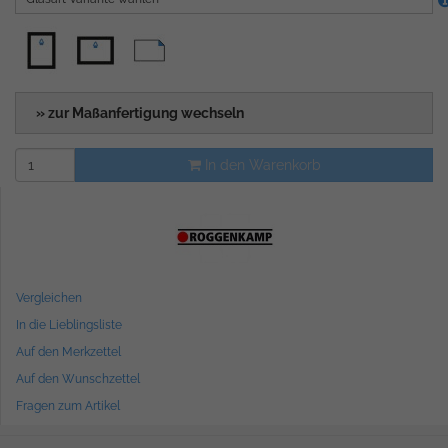
» zur Maßanfertigung wechseln
In den Warenkorb
Vergleichen
In die Lieblingsliste
Auf den Merkzettel
Auf den Wunschzettel
Fragen zum Artikel