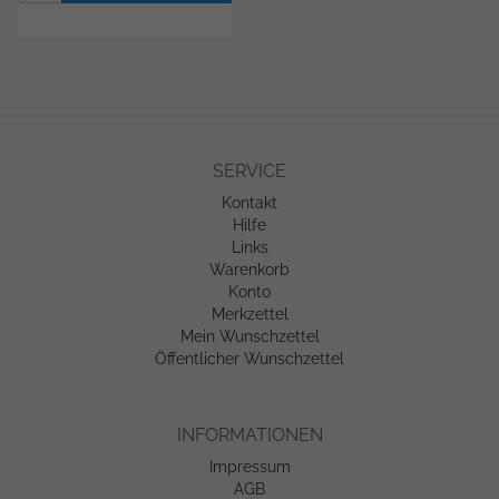
SERVICE
Kontakt
Hilfe
Links
Warenkorb
Konto
Merkzettel
Mein Wunschzettel
Öffentlicher Wunschzettel
INFORMATIONEN
Impressum
AGB