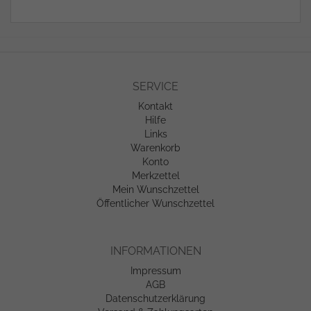
SERVICE
Kontakt
Hilfe
Links
Warenkorb
Konto
Merkzettel
Mein Wunschzettel
Öffentlicher Wunschzettel
INFORMATIONEN
Impressum
AGB
Datenschutzerklärung