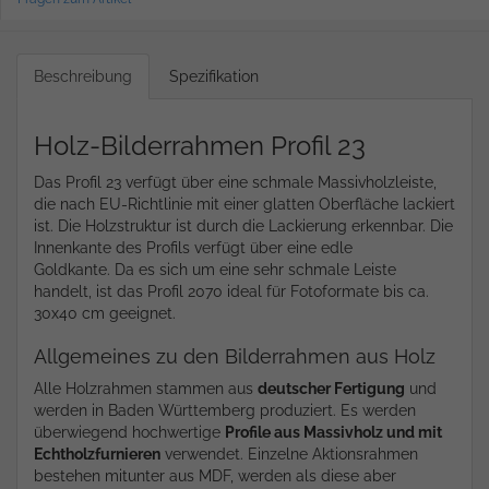
Beschreibung
Spezifikation
Holz-Bilderrahmen Profil 23
Das Profil 23 verfügt über eine schmale Massivholzleiste,
die nach EU-Richtlinie mit einer glatten Oberfläche lackiert
ist. Die Holzstruktur ist durch die Lackierung erkennbar. Die
Innenkante des Profils verfügt über eine edle
Goldkante. Da es sich um eine sehr schmale Leiste
handelt, ist das Profil 2070 ideal für Fotoformate bis ca.
30x40 cm geeignet.
Allgemeines zu den Bilderrahmen aus Holz
Alle Holzrahmen stammen aus
deutscher Fertigung
und
werden in Baden Württemberg produziert. Es werden
überwiegend hochwertige
Profile aus Massivholz und mit
Echtholzfurnieren
verwendet. Einzelne Aktionsrahmen
bestehen mitunter aus MDF, werden als diese aber