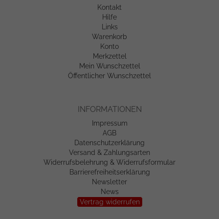
Kontakt
Hilfe
Links
Warenkorb
Konto
Merkzettel
Mein Wunschzettel
Öffentlicher Wunschzettel
INFORMATIONEN
Impressum
AGB
Datenschutzerklärung
Versand & Zahlungsarten
Widerrufsbelehrung & Widerrufsformular
Barrierefreiheitserklärung
Newsletter
News
Vertrag widerrufen