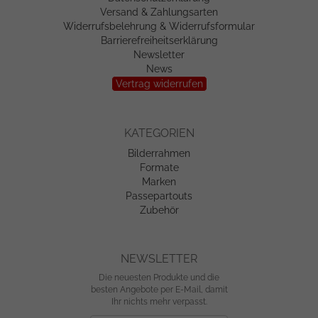
Versand & Zahlungsarten
Widerrufsbelehrung & Widerrufsformular
Barrierefreiheitserklärung
Newsletter
News
Vertrag widerrufen
KATEGORIEN
Bilderrahmen
Formate
Marken
Passepartouts
Zubehör
NEWSLETTER
Die neuesten Produkte und die
besten Angebote per E-Mail, damit
Ihr nichts mehr verpasst.