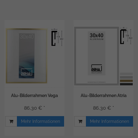
Alu-Bilderrahmen Vega
Alu-Bilderrahmen Atria
86,30 € *
86,30 € *
Mehr Informationen
Mehr Informationen