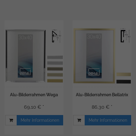
Alu-Bilderrahmen Wega
Alu-Bilderrahmen Bellatrix
69,10 € *
86,30 € *
Mehr Informationen
Mehr Informationen