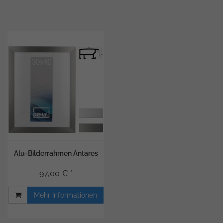
Alu-Bilderrahmen Antares
97,00 € *
Mehr Informationen