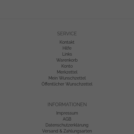
SERVICE
Kontakt
Hilfe
Links
Warenkorb
Konto
Merkzettel
Mein Wunschzettel
Öffentlicher Wunschzettel
INFORMATIONEN
Impressum
AGB
Datenschutzerklärung
Versand & Zahlungsarten