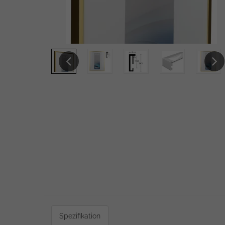
Previous
Next
Spezifikation