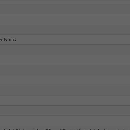
erformat