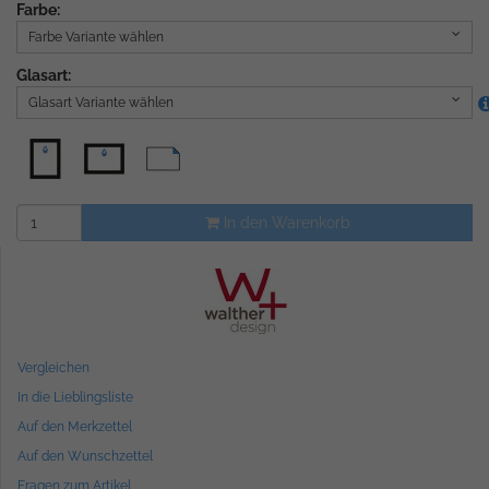
Farbe:
Farbe Variante wählen
Glasart:
Glasart Variante wählen
In den Warenkorb
Vergleichen
In die Lieblingsliste
Auf den Merkzettel
Auf den Wunschzettel
Fragen zum Artikel