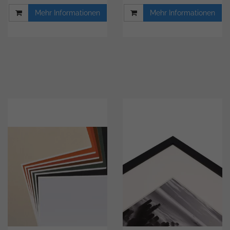
Mehr Informationen
Mehr Informationen