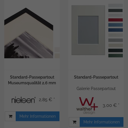
Standard-Passepartout
Standard-Passepartout
Museumsqualität 2,6 mm
Galerie Passepartout
2,85 € *
3,00 € *
Mehr Informationen
Mehr Informationen