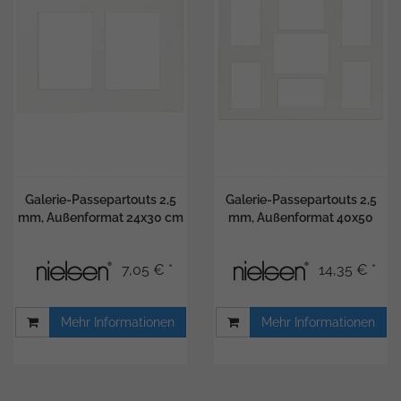
Galerie-Passepartouts 2,5
Galerie-Passepartouts 2,5
mm, Außenformat 24x30 cm
mm, Außenformat 40x50
7,05 € *
14,35 € *
Mehr Informationen
Mehr Informationen