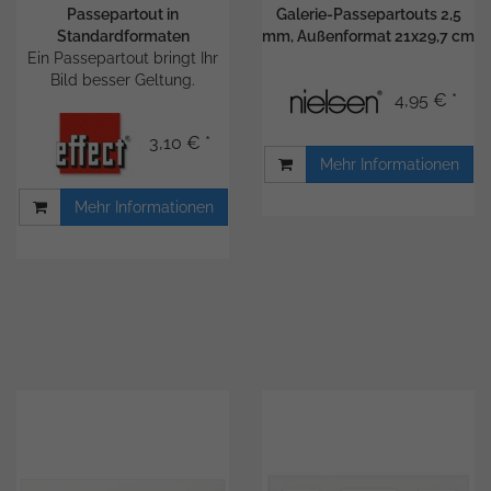
Passepartout in
Galerie-Passepartouts 2,5
Standardformaten
mm, Außenformat 21x29,7 cm
Ein Passepartout bringt Ihr
Bild besser Geltung.
4,95 € *
3,10 € *
Mehr Informationen
Mehr Informationen