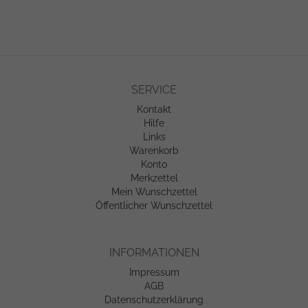
SERVICE
Kontakt
Hilfe
Links
Warenkorb
Konto
Merkzettel
Mein Wunschzettel
Öffentlicher Wunschzettel
INFORMATIONEN
Impressum
AGB
Datenschutzerklärung