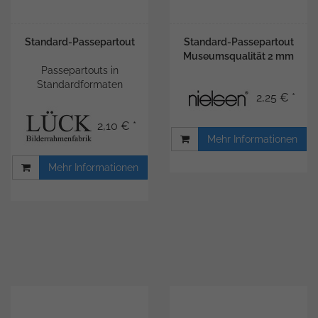
Standard-Passepartout
Standard-Passepartout
Museumsqualität 2 mm
Passepartouts in
Standardformaten
2,25 € *
2,10 € *
Mehr Informationen
Mehr Informationen