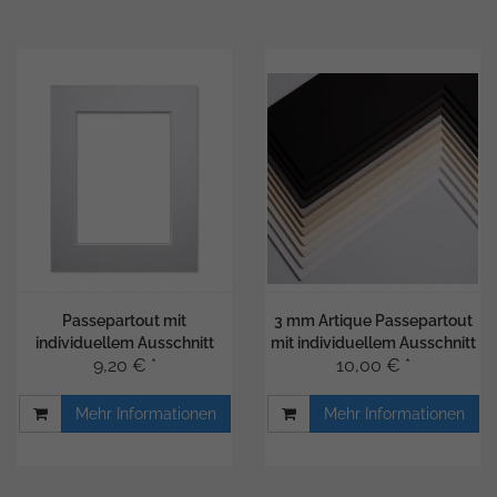
Passepartout mit
3 mm Artique Passepartout
individuellem Ausschnitt
mit individuellem Ausschnitt
9,20 € *
10,00 € *
Mehr Informationen
Mehr Informationen