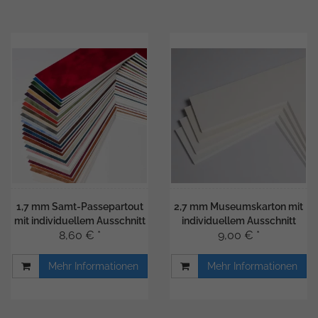
1,7 mm Samt-Passepartout
2,7 mm Museumskarton mit
mit individuellem Ausschnitt
individuellem Ausschnitt
8,60 € *
9,00 € *
Mehr Informationen
Mehr Informationen