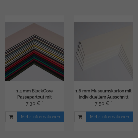
1,4 mm BlackCore
1,6 mm Museumskarton mit
Passepartout mit
individuellem Ausschnitt
7,30 € *
7,50 € *
individuellem Ausschnitt
Mehr Informationen
Mehr Informationen