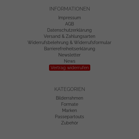
INFORMATIONEN
Impressum
AGB
Datenschutzerklärung
Versand & Zahlungsarten
Widerrufsbelehrung & Widerrufsformular
Barrierefreiheitserklärung
Newsletter
News
Vertrag widerrufen
KATEGORIEN
Bilderrahmen
Formate
Marken
Passepartouts
Zubehör