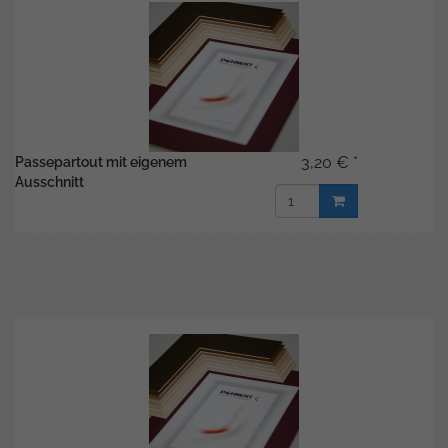
3,20 € *
Passepartout mit eigenem
Ausschnitt