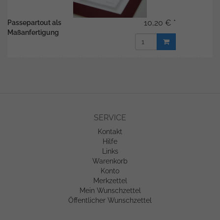
10,20 € *
Passepartout als
Maßanfertigung
SERVICE
Kontakt
Hilfe
Links
Warenkorb
Konto
Merkzettel
Mein Wunschzettel
Öffentlicher Wunschzettel