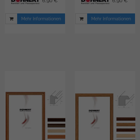
6,90 € *
6,90 € *
Mehr Informationen
Mehr Informationen