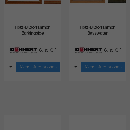
Holz-Bilderrahmen
Holz-Bilderrahmen
Barkingside
Bayswater
6,90 € *
6,90 € *
Mehr Informationen
Mehr Informationen