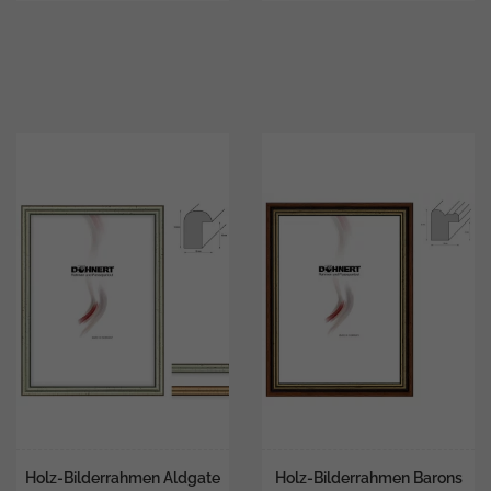
Holz-Bilderrahmen Aldgate
Holz-Bilderrahmen Barons