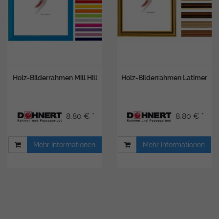
Holz-Bilderrahmen Mill Hill
Holz-Bilderrahmen Latimer
8,80 € *
8,80 € *
Mehr Informationen
Mehr Informationen