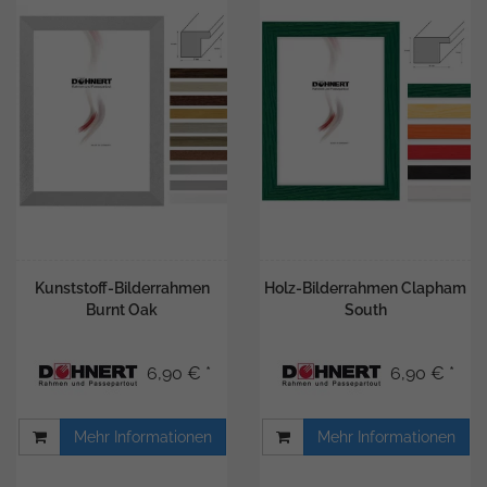
Kunststoff-Bilderrahmen
Holz-Bilderrahmen Clapham
Burnt Oak
South
6,90 € *
6,90 € *
Mehr Informationen
Mehr Informationen