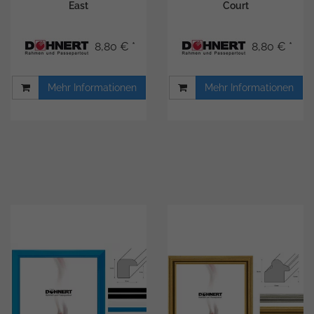
East
Court
8,80 € *
8,80 € *
Mehr Informationen
Mehr Informationen