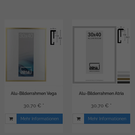
Alu-Bilderrahmen Vega
Alu-Bilderrahmen Atria
30,70 € *
30,70 € *
Mehr Informationen
Mehr Informationen