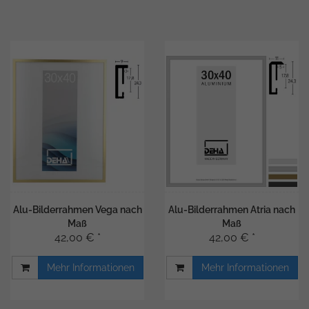
Alu-Bilderrahmen Vega nach
Alu-Bilderrahmen Atria nach
Maß
Maß
42,00 € *
42,00 € *
Mehr Informationen
Mehr Informationen