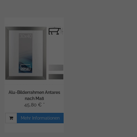
Alu-Bilderrahmen Antares
nach Maß
45,80 € *
Mehr Informationen