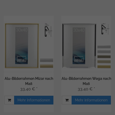
Alu-Bilderrahmen Mizar nach
Alu-Bilderrahmen Wega nach
Maß
Maß
33,40 € *
33,40 € *
Mehr Informationen
Mehr Informationen