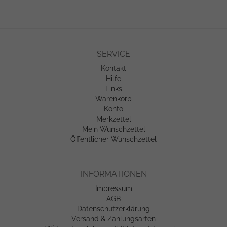
SERVICE
Kontakt
Hilfe
Links
Warenkorb
Konto
Merkzettel
Mein Wunschzettel
Öffentlicher Wunschzettel
INFORMATIONEN
Impressum
AGB
Datenschutzerklärung
Versand & Zahlungsarten