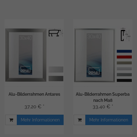
Alu-Bilderrahmen Antares
Alu-Bilderrahmen Superba
nach Maß
37,20 € *
33,40 € *
Mehr Informationen
Mehr Informationen