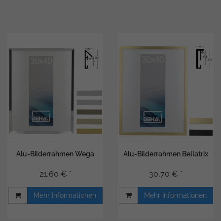
Alu-Bilderrahmen Wega
Alu-Bilderrahmen Bellatrix
21,60 € *
30,70 € *
Mehr Informationen
Mehr Informationen