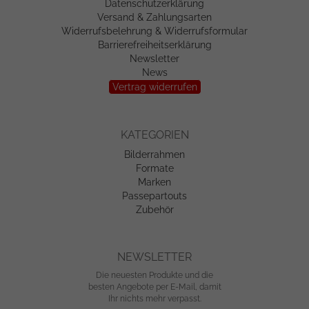
Datenschutzerklärung
Versand & Zahlungsarten
Widerrufsbelehrung & Widerrufsformular
Barrierefreiheitserklärung
Newsletter
News
Vertrag widerrufen
KATEGORIEN
Bilderrahmen
Formate
Marken
Passepartouts
Zubehör
NEWSLETTER
Die neuesten Produkte und die
besten Angebote per E-Mail, damit
Ihr nichts mehr verpasst.