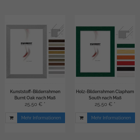
Kunststoff-Bilderrahmen
Holz-Bilderrahmen Clapham
Burnt Oak nach Maß
South nach Maß
25,50 € *
25,50 € *
Mehr Informationen
Mehr Informationen