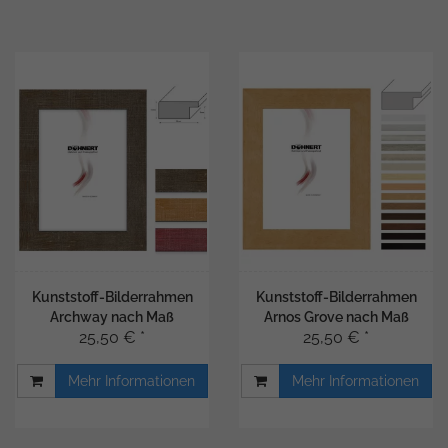
Kunststoff-Bilderrahmen
Kunststoff-Bilderrahmen
Archway nach Maß
Arnos Grove nach Maß
25,50 € *
25,50 € *
Mehr Informationen
Mehr Informationen