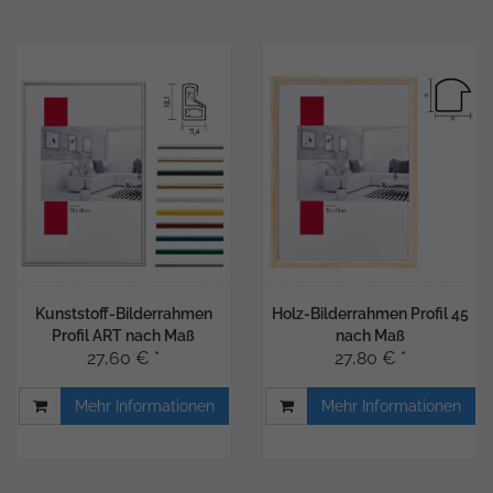
Kunststoff-Bilderrahmen
Holz-Bilderrahmen Profil 45
Profil ART nach Maß
nach Maß
27,60 € *
27,80 € *
Mehr Informationen
Mehr Informationen