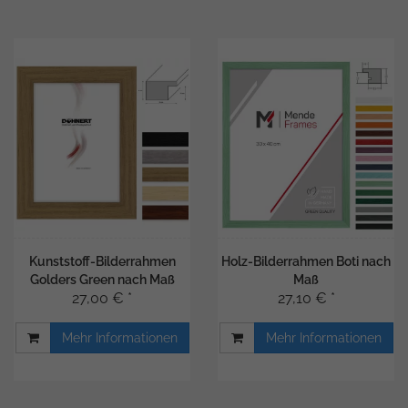
Kunststoff-Bilderrahmen
Holz-Bilderrahmen Boti nach
Golders Green nach Maß
Maß
27,00 € *
27,10 € *
Mehr Informationen
Mehr Informationen