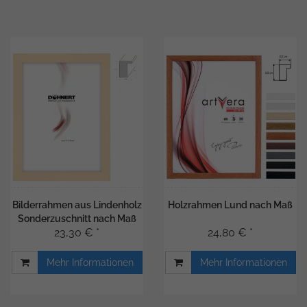
Bilderrahmen aus Lindenholz
Holzrahmen Lund nach Maß
Sonderzuschnitt nach Maß
23,30 € *
24,80 € *
Mehr Informationen
Mehr Informationen