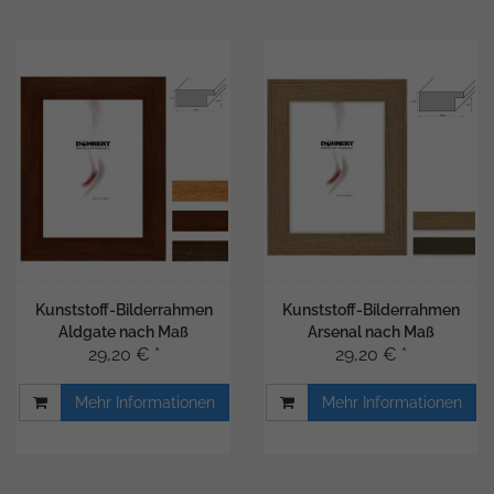
Kunststoff-Bilderrahmen
Kunststoff-Bilderrahmen
Aldgate nach Maß
Arsenal nach Maß
29,20 € *
29,20 € *
Mehr Informationen
Mehr Informationen