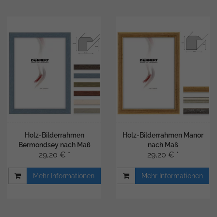
Holz-Bilderrahmen
Holz-Bilderrahmen Manor
Bermondsey nach Maß
nach Maß
29,20 € *
29,20 € *
Mehr Informationen
Mehr Informationen