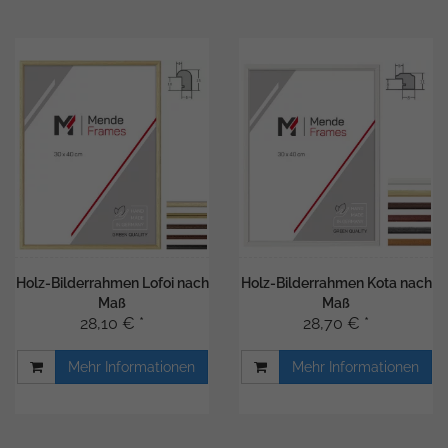
Holz-Bilderrahmen Lofoi nach
Holz-Bilderrahmen Kota nach
Maß
Maß
28,10 € *
28,70 € *
Mehr Informationen
Mehr Informationen