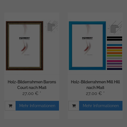
Holz-Bilderrahmen Barons
Holz-Bilderrahmen Mill Hill
Court nach Maß
nach Maß
27,00 € *
27,00 € *
Mehr Informationen
Mehr Informationen