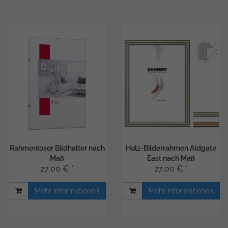
Rahmenloser Bildhalter nach
Holz-Bilderrahmen Aldgate
Maß
East nach Maß
27,00 € *
27,00 € *
Mehr Informationen
Mehr Informationen