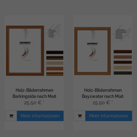
Holz-Bilderrahmen
Holz-Bilderrahmen
Barkingside nach Maß
Bayswater nach Maß
25,50 € *
25,50 € *
Mehr Informationen
Mehr Informationen