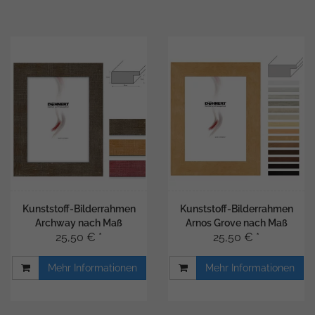
Kunststoff-Bilderrahmen
Kunststoff-Bilderrahmen
Archway nach Maß
Arnos Grove nach Maß
25,50 € *
25,50 € *
Mehr Informationen
Mehr Informationen