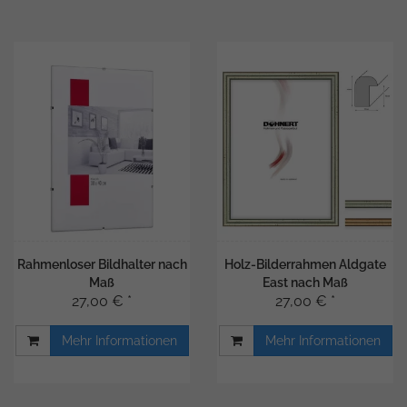
Rahmenloser Bildhalter nach
Holz-Bilderrahmen Aldgate
Maß
East nach Maß
27,00 € *
27,00 € *
Mehr Informationen
Mehr Informationen