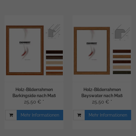
Holz-Bilderrahmen
Holz-Bilderrahmen
Barkingside nach Maß
Bayswater nach Maß
25,50 € *
25,50 € *
Mehr Informationen
Mehr Informationen