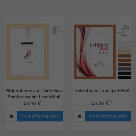
Bilderrahmen aus Lindenholz
Holzrahmen Lund nach Maß
Sonderzuschnitt nach Maß
23,30 € *
24,80 € *
Mehr Informationen
Mehr Informationen