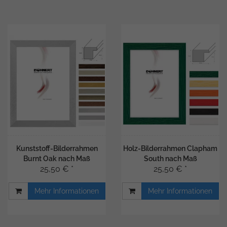
Kunststoff-Bilderrahmen
Holz-Bilderrahmen Clapham
Burnt Oak nach Maß
South nach Maß
25,50 € *
25,50 € *
Mehr Informationen
Mehr Informationen